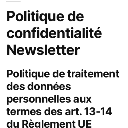
Politique de
confidentialité
Newsletter
Politique de traitement
des données
personnelles aux
termes des art. 13-14
du Règlement UE