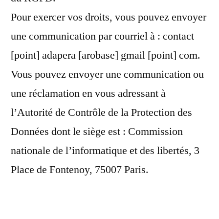
Pour exercer vos droits, vous pouvez envoyer
une communication par courriel à : contact
[point] adapera [arobase] gmail [point] com.
Vous pouvez envoyer une communication ou
une réclamation en vous adressant à
l’Autorité de Contrôle de la Protection des
Données dont le siège est : Commission
nationale de l’informatique et des libertés, 3
Place de Fontenoy, 75007 Paris.