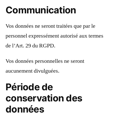
Communication
Vos données ne seront traitées que par le
personnel expressément autorisé aux termes
de l’Art. 29 du RGPD.
Vos données personnelles ne seront
aucunement divulguées.
Période de
conservation des
données