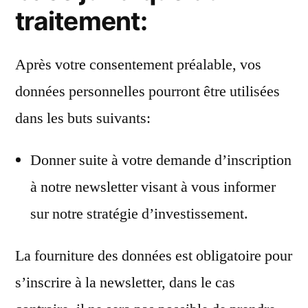
traitement:
Après votre consentement préalable, vos
données personnelles pourront être utilisées
dans les buts suivants:
Donner suite à votre demande d’inscription
à notre newsletter visant à vous informer
sur notre stratégie d’investissement.
La fourniture des données est obligatoire pour
s’inscrire à la newsletter, dans le cas