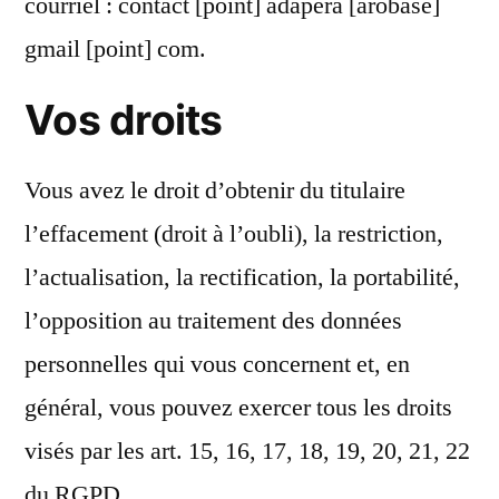
courriel : contact [point] adapera [arobase]
gmail [point] com.
Vos droits
Vous avez le droit d’obtenir du titulaire
l’effacement (droit à l’oubli), la restriction,
l’actualisation, la rectification, la portabilité,
l’opposition au traitement des données
personnelles qui vous concernent et, en
général, vous pouvez exercer tous les droits
visés par les art. 15, 16, 17, 18, 19, 20, 21, 22
du RGPD.