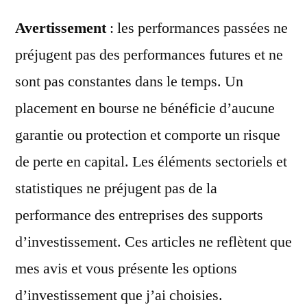
Avertissement
: les performances passées ne
préjugent pas des performances futures et ne
sont pas constantes dans le temps. Un
placement en bourse ne bénéficie d’aucune
garantie ou protection et comporte un risque
de perte en capital. Les éléments sectoriels et
statistiques ne préjugent pas de la
performance des entreprises des supports
d’investissement. Ces articles ne reflètent que
mes avis et vous présente les options
d’investissement que j’ai choisies.