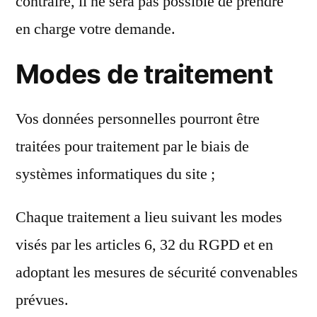
contraire, il ne sera pas possible de prendre
en charge votre demande.
Modes de traitement
Vos données personnelles pourront être
traitées pour traitement par le biais de
systèmes informatiques du site ;
Chaque traitement a lieu suivant les modes
visés par les articles 6, 32 du RGPD et en
adoptant les mesures de sécurité convenables
prévues.