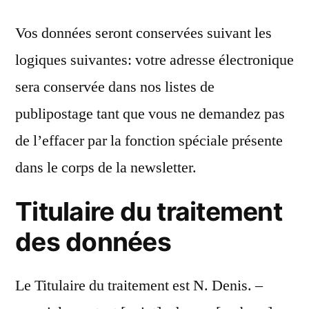
Vos données seront conservées suivant les
logiques suivantes: votre adresse électronique
sera conservée dans nos listes de
publipostage tant que vous ne demandez pas
de l’effacer par la fonction spéciale présente
dans le corps de la newsletter.
Titulaire du traitement
des données
Le Titulaire du traitement est N. Denis. –