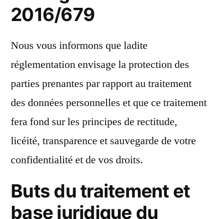
2016/679
Nous vous informons que ladite
réglementation envisage la protection des
parties prenantes par rapport au traitement
des données personnelles et que ce traitement
fera fond sur les principes de rectitude,
licéité, transparence et sauvegarde de votre
confidentialité et de vos droits.
Buts du traitement et
base juridique du