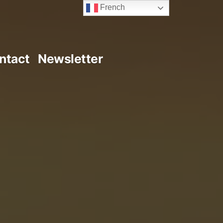
French
ntact
Newsletter