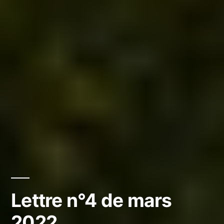
Lettre n°4 de mars
2022