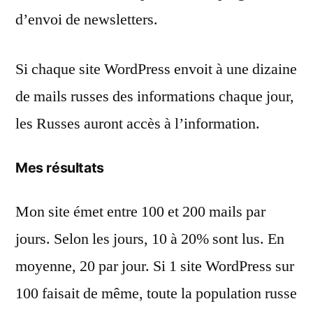
d’envoi de newsletters.
Si chaque site WordPress envoit à une dizaine
de mails russes des informations chaque jour,
les Russes auront accès à l’information.
Mes résultats
Mon site émet entre 100 et 200 mails par
jours. Selon les jours, 10 à 20% sont lus. En
moyenne, 20 par jour. Si 1 site WordPress sur
100 faisait de même, toute la population russe