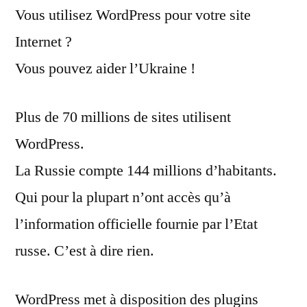
Vous utilisez WordPress pour votre site
Internet ?
Vous pouvez aider l’Ukraine !
Plus de 70 millions de sites utilisent
WordPress.
La Russie compte 144 millions d’habitants.
Qui pour la plupart n’ont accès qu’à
l’information officielle fournie par l’Etat
russe. C’est à dire rien.
WordPress met à disposition des plugins