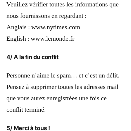
Veuillez vérifier toutes les informations que
nous fournissons en regardant :
Anglais : www.nytimes.com
English : www.lemonde.fr
4/ A la fin du conflit
Personne n’aime le spam… et c’est un délit.
Pensez à supprimer toutes les adresses mail
que vous aurez enregistrées une fois ce
conflit terminé.
5/ Merci à tous !