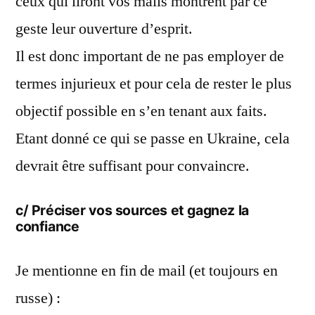
ceux qui liront vos mails montrent par ce
geste leur ouverture d’esprit.
Il est donc important de ne pas employer de
termes injurieux et pour cela de rester le plus
objectif possible en s’en tenant aux faits.
Etant donné ce qui se passe en Ukraine, cela
devrait être suffisant pour convaincre.
c/ Préciser vos sources et gagnez la
confiance
Je mentionne en fin de mail (et toujours en
russe) :