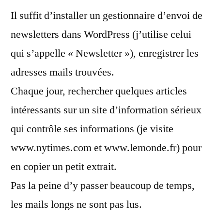
Il suffit d’installer un gestionnaire d’envoi de
newsletters dans WordPress (j’utilise celui
qui s’appelle « Newsletter »), enregistrer les
adresses mails trouvées.
Chaque jour, rechercher quelques articles
intéressants sur un site d’information sérieux
qui contrôle ses informations (je visite
www.nytimes.com et www.lemonde.fr) pour
en copier un petit extrait.
Pas la peine d’y passer beaucoup de temps,
les mails longs ne sont pas lus.