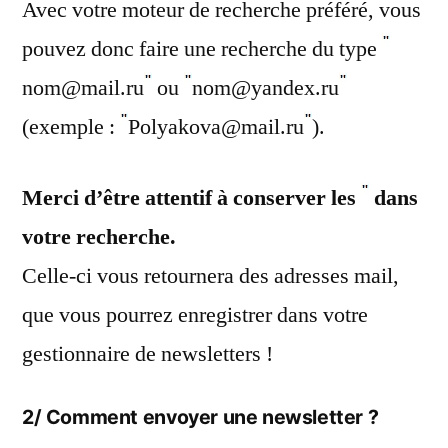
Avec votre moteur de recherche préféré, vous
pouvez donc faire une recherche du type
nom@mail.ru
ou
nom@yandex.ru
(exemple :
Polyakova@mail.ru
).
Merci d’être attentif à conserver les
dans
votre recherche.
Celle-ci vous retournera des adresses mail,
que vous pourrez enregistrer dans votre
gestionnaire de newsletters !
2/ Comment envoyer une newsletter ?