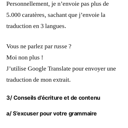
Personnellement, je n’envoie pas plus de
5.000 caratères, sachant que j’envoie la
traduction en 3 langues.
Vous ne parlez par russe ?
Moi non plus !
J’utilise Google Translate pour envoyer une
traduction de mon extrait.
3/ Conseils d’écriture et de contenu
a/ S’excuser pour votre grammaire