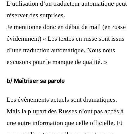
L’utilisation d’un traducteur automatique peut
réserver des surprises.
Je mentionne donc en début de mail (en russe
évidemment) « Les textes en russe sont issus
d’une traduction automatique. Nous nous
excusons pour le manque de qualité. »
b/ Maîtriser sa parole
Les évènements actuels sont dramatiques.
Mais la plupart des Russes n’ont pas accès à
une autre information que celle officielle. Et