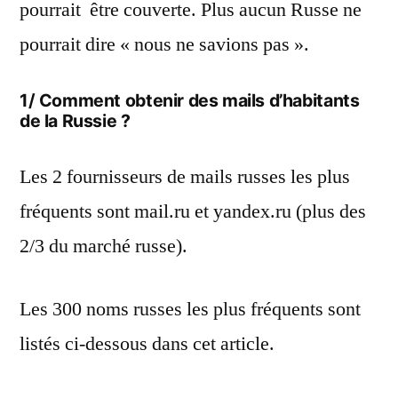
pourrait être couverte. Plus aucun Russe ne
pourrait dire « nous ne savions pas ».
1/ Comment obtenir des mails d’habitants
de la Russie ?
Les 2 fournisseurs de mails russes les plus
fréquents sont mail.ru et yandex.ru (plus des
2/3 du marché russe).
Les 300 noms russes les plus fréquents sont
listés ci-dessous dans cet article.